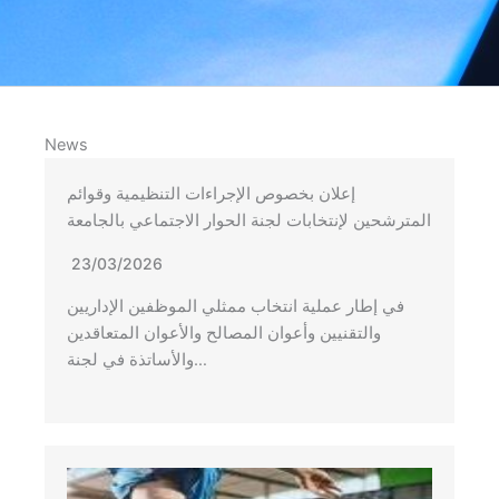
News
إعلان بخصوص الإجراءات التنظيمية وقوائم
المترشحين لإنتخابات لجنة الحوار الاجتماعي بالجامعة
23/03/2026
في إطار عملية انتخاب ممثلي الموظفين الإداريين
والتقنيين وأعوان المصالح والأعوان المتعاقدين
والأساتذة في لجنة…