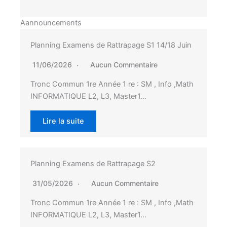
Aannouncements
Planning Examens de Rattrapage S1 14/18 Juin
11/06/2026
Aucun Commentaire
Tronc Commun 1re Année 1 re : SM , Info ,Math
INFORMATIQUE L2, L3, Master1…
Lire la suite
Planning Examens de Rattrapage S2
31/05/2026
Aucun Commentaire
Tronc Commun 1re Année 1 re : SM , Info ,Math
INFORMATIQUE L2, L3, Master1…