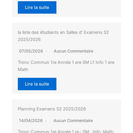
Lire la suite
la liste des étudiants en Salles d’ Examens S2
2025/2026
07/05/2026
Aucun Commentaire
Tronc Commun 1re Année 1 ere SM L1 Info 1 ere
Math
Lire la suite
Planning Examens S2 2025/2026
14/04/2026
Aucun Commentaire
Tronc Commun 1re Année 1 re : SM , Info ,Math