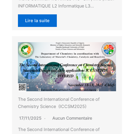
INFORMATIQUE L2 Informatique L3…
Lire la suite
The Second International Conference of
Chemistry Science (ICCSM2025)
17/11/2025
Aucun Commentaire
The Second International Conference of