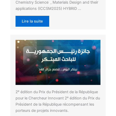
Chemistry Science , Materials Design and their
applications (ICCSM2025) HYBRID …
Lire la suite
2ᵉ édition du Prix du Président de la République
pour le Chercheur Innovant 2ᵉ édition du Prix du
Président de la République récompensant les
porteurs de projets innovants.