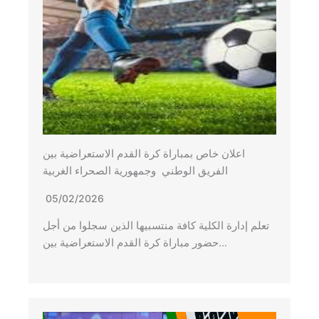
اعلان خاص بمباراة كرة القدم الاستعراضية بين
الفريق الوطني وجمهورية الصحراء الغربية
05/02/2026
تعلم إدارة الكلية كافة منتسبيها الذين سجلوا من أجل
حضور مباراة كرة القدم الاستعراضية بين…