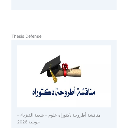
Thesis Defense
مناقشة أطروحة دكتوراه علوم – شعبة الفيزياء –
جويلية 2026