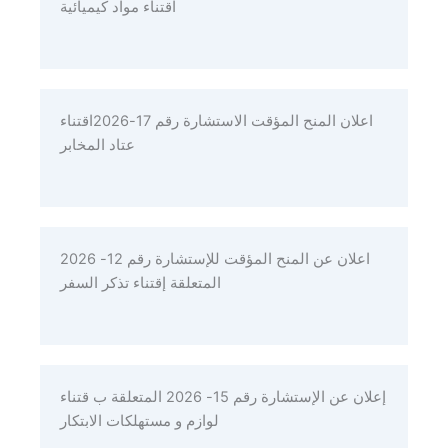
اقتناء مواد كيميائية
اعلان المنح المؤقت الاستشارة رقم 17-2026اقتناء
عتاد المخابر
اعلان عن المنح المؤقت للإستشارة رقم 12- 2026
المتعلقة إقتناء تذكر السفر
إعلان عن الإستشارة رقم 15- 2026 المتعلقة ب قتناء
لوازم و مستهلكات الابتكار