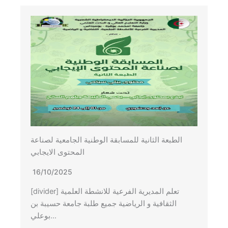
الطبعة الثانية للمسابقة الوطنية الجامعية لصناعة
المحتوى الايجابي
16/10/2025
[divider] تعلم المديرية الفرعية للانشطة العلمية
الثقافية و الرياضية جميع طلبة جامعة حسيبة بن
بوعلي…