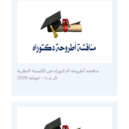
مناقشة أطروحة الدكتوراه في الكيمياء النظرية
(ل.م.د) – جويلية 2026