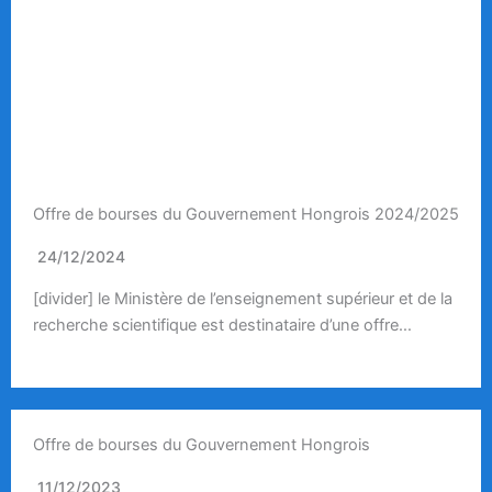
Offre de bourses du Gouvernement Hongrois 2024/2025
24/12/2024
[divider] le Ministère de l’enseignement supérieur et de la
recherche scientifique est destinataire d’une offre…
Offre de bourses du Gouvernement Hongrois
11/12/2023