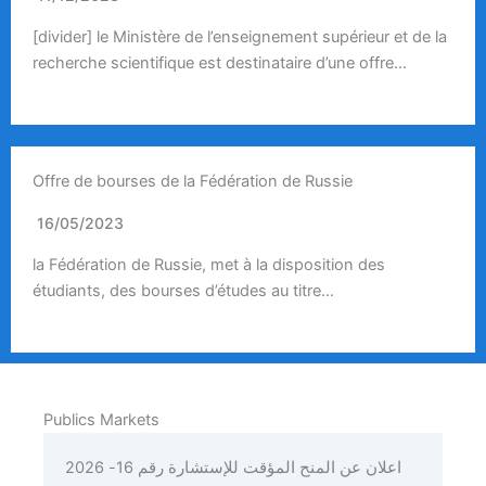
[divider] le Ministère de l’enseignement supérieur et de la
recherche scientifique est destinataire d’une offre…
Offre de bourses de la Fédération de Russie
16/05/2023
la Fédération de Russie, met à la disposition des
étudiants, des bourses d’études au titre…
Publics Markets
اعلان عن المنح المؤقت للإستشارة رقم 16- 2026