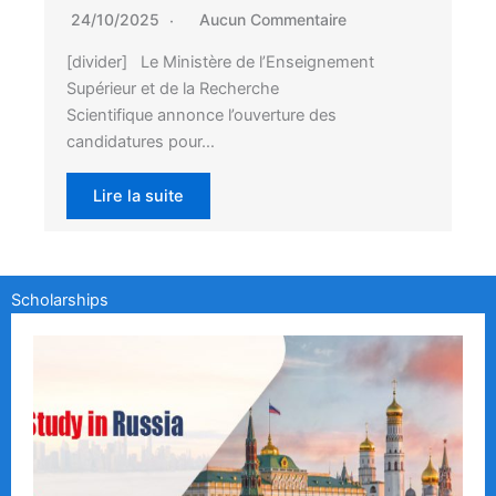
24/10/2025
Aucun Commentaire
[divider] Le Ministère de l’Enseignement
Supérieur et de la Recherche
Scientifique annonce l’ouverture des
candidatures pour…
Lire la suite
Scholarships